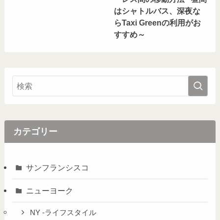
はシャトルバス、深夜な
らTaxi Greenの利用がお
すすめ～
カテゴリー
サンフランシスコ
ニューヨーク
NY -ライフスタイル