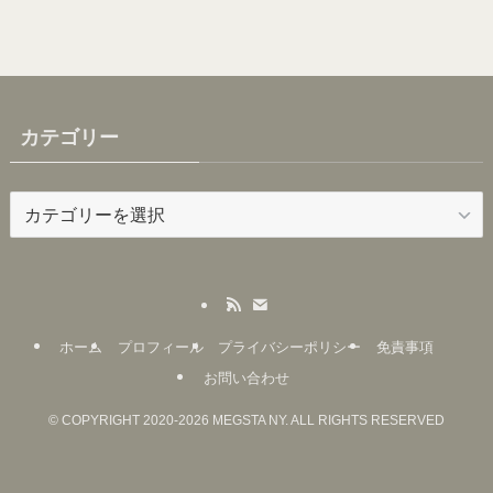
カテゴリー
カ
テ
ゴ
リ
ー
ホーム
プロフィール
プライバシーポリシー
免責事項
お問い合わせ
©
COPYRIGHT 2020-2026 MEGSTA NY. ALL RIGHTS RESERVED