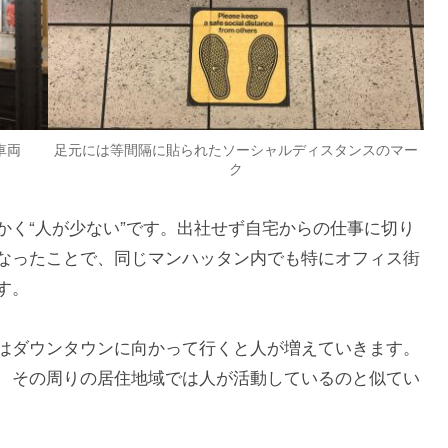
車両
足元には等間隔に貼られたソーシャルディスタンスのマー
ク
かく“人が少ない”です。出社せず自宅からの仕事に切り
なったことで、同じマンハッタン内でも特にオフィス街
す。
はダウンタウンに向かって行くと人が増えていきます。
、その周りの居住地域では人が活動しているのと似てい