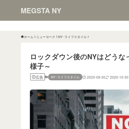
MEGSTA NY
ホーム
ニューヨーク
NY -ライフスタイル
ロックダウン後のNYはどうなっ
様子～
広告
NY -ライフスタイル
2020-09-30
2020-10-30