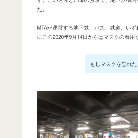
た。
MTAが運営する地下鉄、バス、鉄道、いず
にこの2020年9月14日からはマスクの着
もしマスクを忘れた