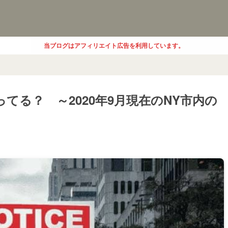
当ブログはアフィリエイト広告を利用しています。
てる？ ～2020年9月現在のNY市内の