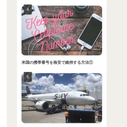
米国の携帯番号を格安で維持する方法①