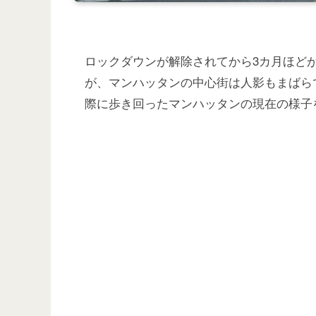
ロックダウンが解除されてから3カ月ほど
が、マンハッタンの中心街は人影もまばら
際に歩き回ったマンハッタンの現在の様子