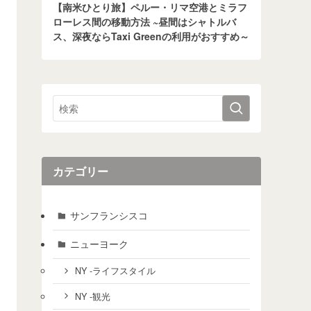
【南米ひとり旅】ペルー・リマ空港とミラフ
ローレス間の移動方法 ~昼間はシャトルバ
ス、深夜ならTaxi Greenの利用がおすすめ～
カテゴリー
サンフランシスコ
ニューヨーク
NY -ライフスタイル
NY -観光