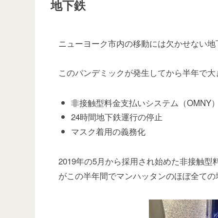
地下鉄
ニューヨーク市内の移動には欠かせない地
このパンデミックが発生してから半年で大
非接触型料金支払いシステム（OMNY
24時間地下鉄運行の停止
マスク着用の義務化
2019年の5月から採用され始めた非接触
がこの半年間でマンハッタンのほぼ全ての