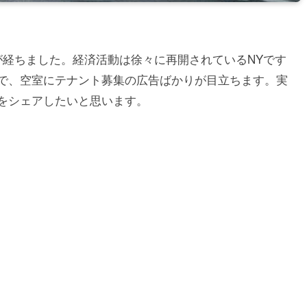
が経ちました。経済活動は徐々に再開されているNYです
で、空室にテナント募集の広告ばかりが目立ちます。実
をシェアしたいと思います。