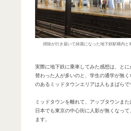
掃除が行き届いて綺麗になった地下鉄駅構内と
実際に地下鉄に乗車してみた感想は、とに
替わった人が多いのと、学生の通学が無く
のあるミッドタウンエリアは人もまばらで
ミッドタウンを離れて、アップタウンまた
日本でも東京の中心街に人影が無くなって
ます。